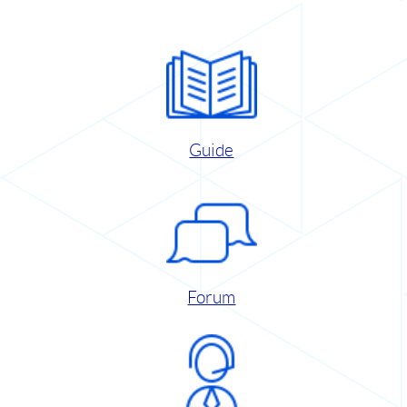
Guide
Forum